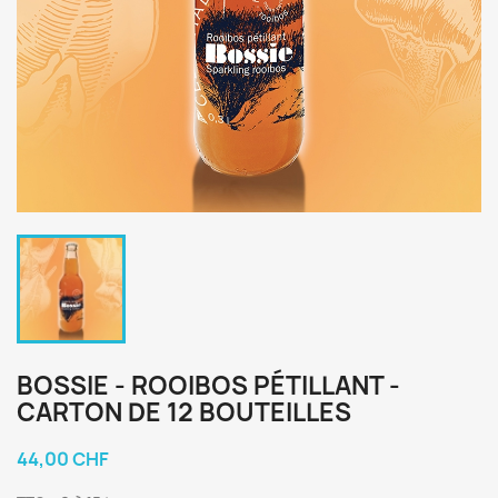
BOSSIE - ROOIBOS PÉTILLANT -
CARTON DE 12 BOUTEILLES
44,00 CHF